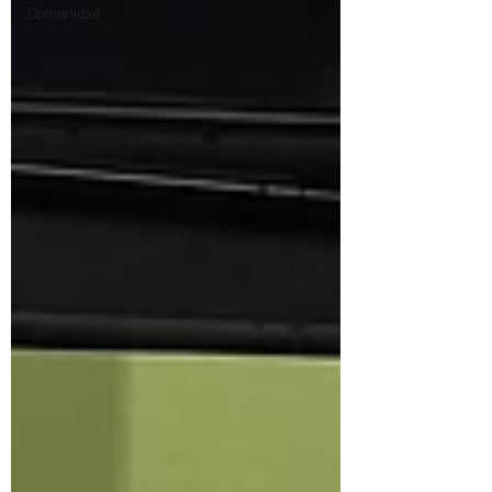
Comunidad