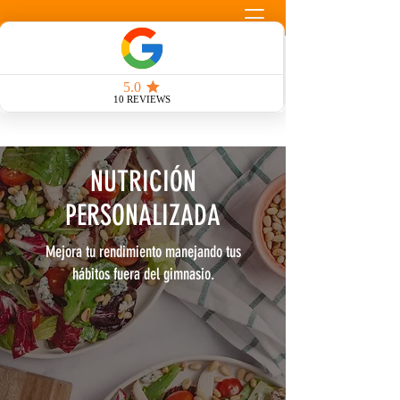
Llamada Gratuita
NUTRICIÓN
PERSONALIZADA
Mejora tu rendimiento manejando tus
hábitos fuera del gimnasio.