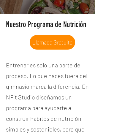
Nuestro Programa de Nutrición
Llamada Gratuita
Entrenar es solo una parte del
proceso. Lo que haces fuera del
gimnasio marca la diferencia. En
NFit Studio diseñamos un
programa para ayudarte a
construir hábitos de nutrición
simples y sostenibles, para que