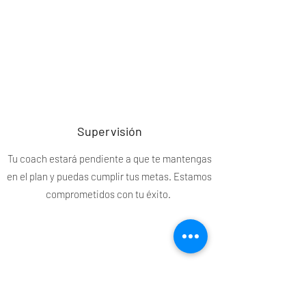
Supervisión
Tu coach estará pendiente a que te mantengas
en el plan y puedas cumplir tus metas. Estamos
comprometidos con tu éxito.