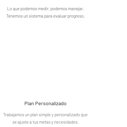
Lo que podemos medir, podemos manejar.
Tenemos un sistema para evaluar progreso.
Plan Personalizado
Trabajamos un plan simple y personalizado que
se ajuste a tus metas y necesidades.