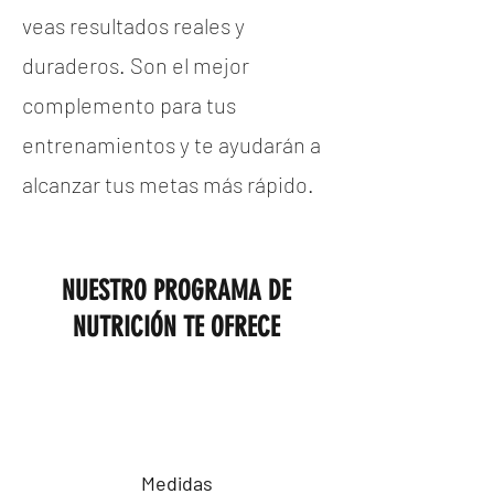
veas resultados reales y
duraderos. Son el mejor
complemento para tus
entrenamientos y te ayudarán a
alcanzar tus metas más rápido.
NUESTRO PROGRAMA DE
NUTRICIÓN TE OFRECE
Medidas