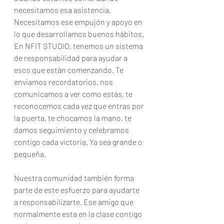
necesitamos esa asistencia. 
Necesitamos ese empujón y apoyo en 
lo que desarrollamos buenos hábitos. 
En NFIT STUDIO, tenemos un sistema 
de responsabilidad para ayudar a 
esos que están comenzando. Te 
enviamos recordatorios, nos 
comunicamos a ver como estás, te 
reconocemos cada vez que entras por 
la puerta, te chocamos la mano, te 
damos seguimiento y celebramos 
contigo cada victoria. Ya sea grande o 
pequeña. 
Nuestra comunidad también forma 
parte de este esfuerzo para ayudarte 
a responsabilizarte. Ese amigo que 
normalmente esta en la clase contigo 