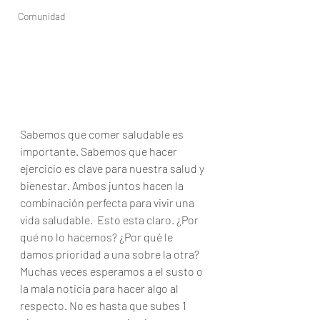
Comunidad
Sabemos que comer saludable es 
importante. Sabemos que hacer 
ejercicio es clave para nuestra salud y 
bienestar. Ambos juntos hacen la 
combinación perfecta para vivir una 
vida saludable.  Esto esta claro. ¿Por 
qué no lo hacemos? ¿Por qué le 
damos prioridad a una sobre la otra? 
Muchas veces esperamos a el susto o 
la mala noticia para hacer algo al 
respecto. No es hasta que subes 1 