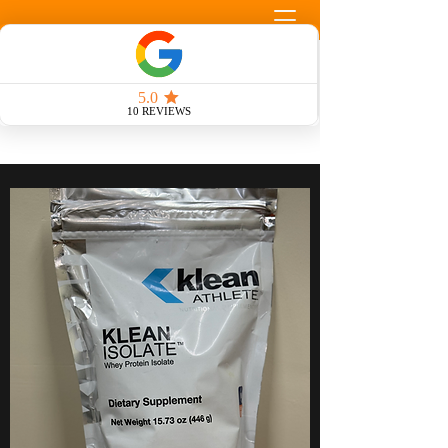
Llamada Gratuita