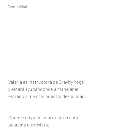
Comunidad
Valeria es instructora de Gravity Yoga 
y estará ayudándonos a manejar el 
estres y a mejorar nuestra flexibilidad. 
Conoce un poco sobre ella en esta 
pequeña entrevista. 