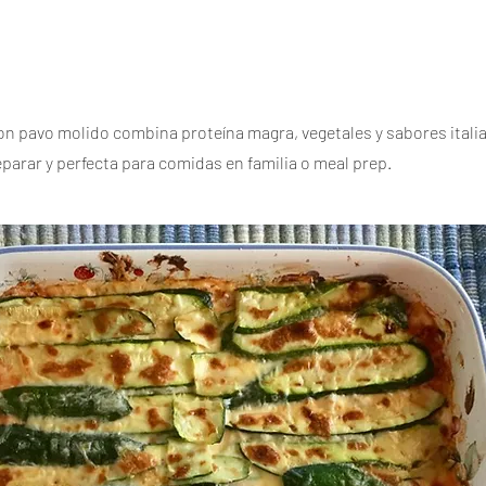
on pavo molido combina proteína magra, vegetales y sabores italia
eparar y perfecta para comidas en familia o meal prep.