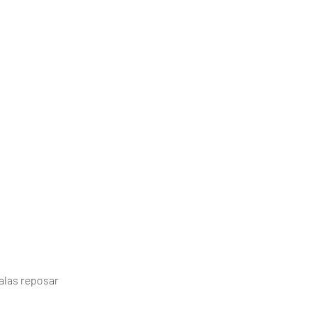
alas reposar 