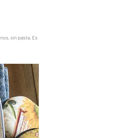
nos, sin pasta. Es