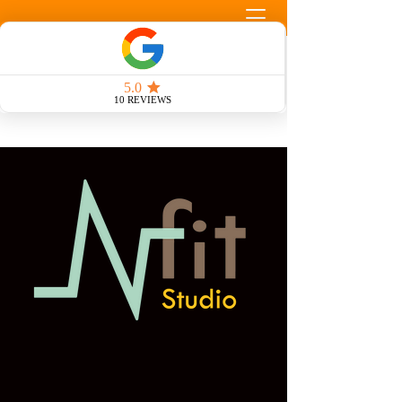
Llamada Gratuita