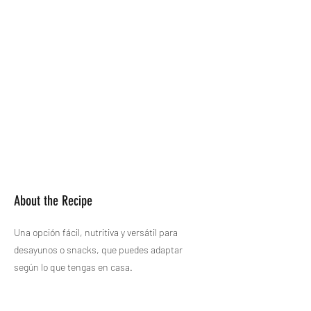
About the Recipe
Una opción fácil, nutritiva y versátil para
desayunos o snacks, que puedes adaptar
según lo que tengas en casa.