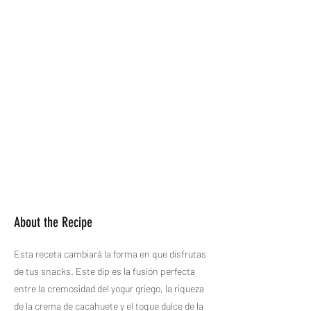
About the Recipe
Esta receta cambiará la forma en que disfrutas
de tus snacks. Este dip es la fusión perfecta
entre la cremosidad del yogur griego, la riqueza
de la crema de cacahuete y el toque dulce de la